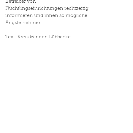
Betreiber von 
Flüchtlingseinrichtungen rechtzeitig 
informieren und ihnen so mögliche 
Ängste nehmen.
Text: Kreis Minden Lübbecke 