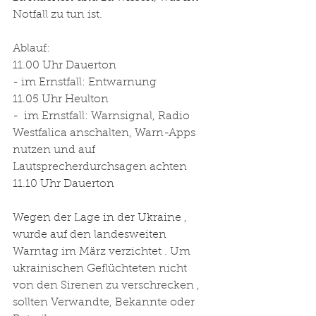
Notfall zu tun ist.
Ablauf:
11.00 Uhr Dauerton 
- im Ernstfall: Entwarnung
11.05 Uhr Heulton
-  im Ernstfall: Warnsignal, Radio 
Westfalica anschalten, Warn-Apps 
nutzen und auf 
Lautsprecherdurchsagen achten
11.10 Uhr Dauerton
Wegen der Lage in der Ukraine , 
wurde auf den landesweiten 
Warntag im März verzichtet . Um 
ukrainischen Geflüchteten nicht 
von den Sirenen zu verschrecken , 
sollten Verwandte, Bekannte oder 