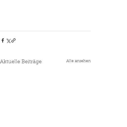
Alle ansehen
Aktuelle Beiträge