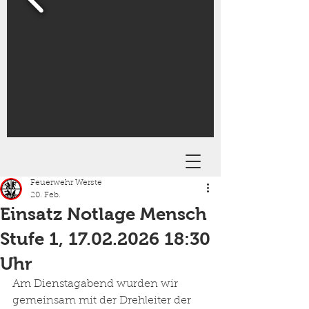
Feuerwehr Werste
20. Feb.
Einsatz Notlage Mensch
Stufe 1, 17.02.2026 18:30
Uhr
Am Dienstagabend wurden wir 
gemeinsam mit der Drehleiter der 