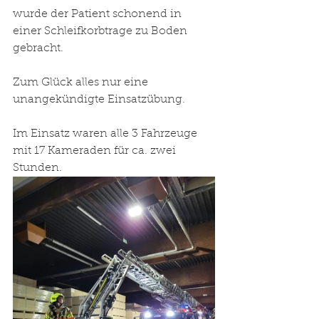
wurde der Patient schonend in 
einer Schleifkorbtrage zu Boden 
gebracht.
Zum Glück alles nur eine 
unangekündigte Einsatzübung.
Im Einsatz waren alle 3 Fahrzeuge 
mit 17 Kameraden für ca. zwei 
Stunden.