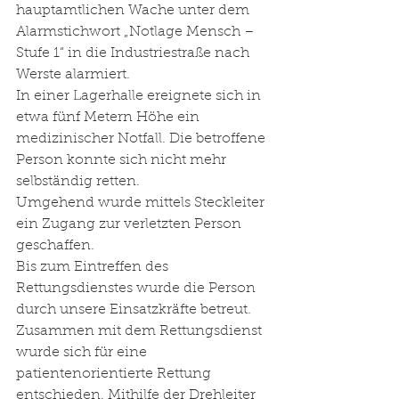
hauptamtlichen Wache unter dem 
Alarmstichwort „Notlage Mensch – 
Stufe 1“ in die Industriestraße nach 
Werste alarmiert. 
In einer Lagerhalle ereignete sich in 
etwa fünf Metern Höhe ein 
medizinischer Notfall. Die betroffene 
Person konnte sich nicht mehr 
selbständig retten.
Umgehend wurde mittels Steckleiter 
ein Zugang zur verletzten Person 
geschaffen. 
Bis zum Eintreffen des 
Rettungsdienstes wurde die Person 
durch unsere Einsatzkräfte betreut. 
Zusammen mit dem Rettungsdienst 
wurde sich für eine 
patientenorientierte Rettung 
entschieden. Mithilfe der Drehleiter 