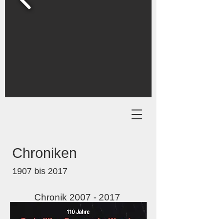
Chroniken
1907 bis 2017
Chronik 2007 - 2017