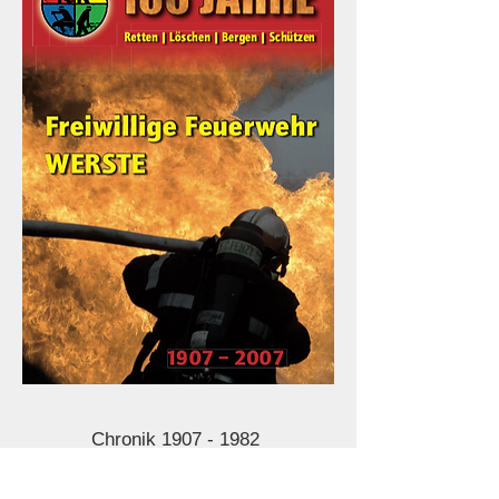
Chronik
1907 - 1982