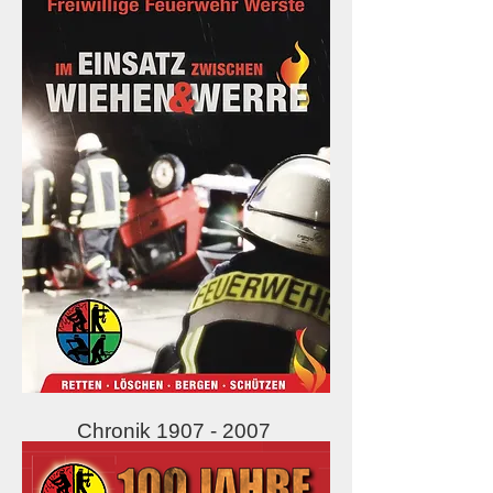
Chronik
1907 - 2007