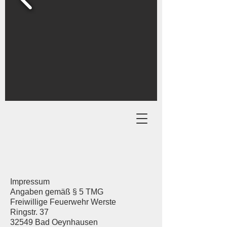
Impressum
Angaben gemäß § 5 TMG
Freiwillige Feuerwehr Werste
Ringstr. 37
32549 Bad Oeynhausen