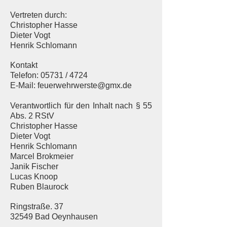
Vertreten durch:
Christopher Hasse
Dieter Vogt
Henrik Schlomann
Kontakt
Telefon: 05731 / 4724
E-Mail:
feuerwehrwerste@gmx.de
Verantwortlich für den Inhalt nach § 55
Abs. 2 RStV
Christopher Hasse
Dieter Vogt
Henrik Schlomann
Marcel Brokmeier
Janik Fischer
Lucas Knoop
Ruben Blaurock
Ringstraße. 37
32549 Bad Oeynhausen