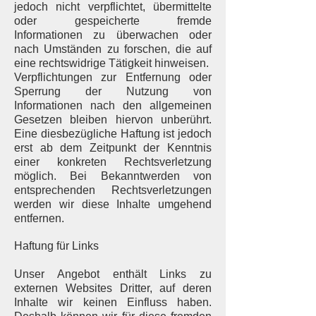
jedoch nicht verpflichtet, übermittelte
oder gespeicherte fremde
Informationen zu überwachen oder
nach Umständen zu forschen, die auf
eine rechtswidrige Tätigkeit hinweisen.
Verpflichtungen zur Entfernung oder
Sperrung der Nutzung von
Informationen nach den allgemeinen
Gesetzen bleiben hiervon unberührt.
Eine diesbezügliche Haftung ist jedoch
erst ab dem Zeitpunkt der Kenntnis
einer konkreten Rechtsverletzung
möglich. Bei Bekanntwerden von
entsprechenden Rechtsverletzungen
werden wir diese Inhalte umgehend
entfernen.
Haftung für Links
Unser Angebot enthält Links zu
externen Websites Dritter, auf deren
Inhalte wir keinen Einfluss haben.