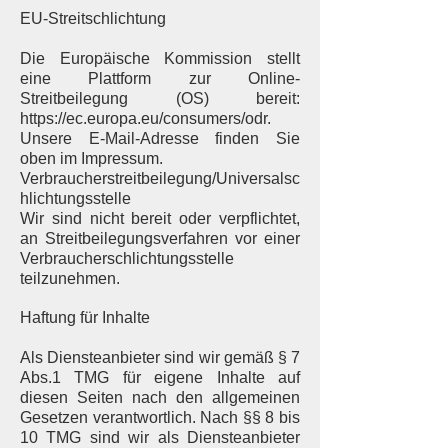
EU-Streitschlichtung
Die Europäische Kommission stellt
eine Plattform zur Online-
Streitbeilegung (OS) bereit:
https://ec.europa.eu/consumers/odr.
Unsere E-Mail-Adresse finden Sie
oben im Impressum.
Verbraucherstreitbeilegung/Universalsc
hlichtungsstelle
Wir sind nicht bereit oder verpflichtet,
an Streitbeilegungsverfahren vor einer
Verbraucherschlichtungsstelle
teilzunehmen.
Haftung für Inhalte
Als Diensteanbieter sind wir gemäß § 7
Abs.1 TMG für eigene Inhalte auf
diesen Seiten nach den allgemeinen
Gesetzen verantwortlich. Nach §§ 8 bis
10 TMG sind wir als Diensteanbieter