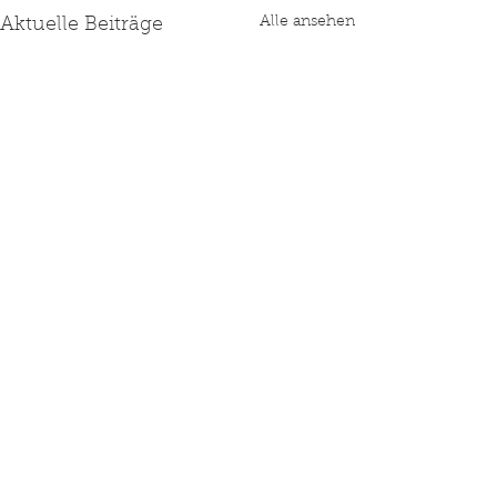
Alle ansehen
Aktuelle Beiträge
Kommentare