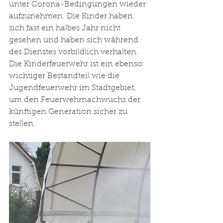
unter Corona-Bedingungen wieder 
aufzunehmen. Die Kinder haben 
sich fast ein halbes Jahr nicht 
gesehen und haben sich während 
des Dienstes vorbildlich verhalten. 
Die Kinderfeuerwehr ist ein ebenso 
wichtiger Bestandteil wie die 
Jugendfeuerwehr im Stadtgebiet, 
um den Feuerwehrnachwuchs der 
künftigen Generation sicher zu 
stellen. 