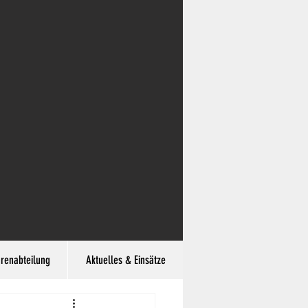
hrenabteilung
Aktuelles & Einsätze