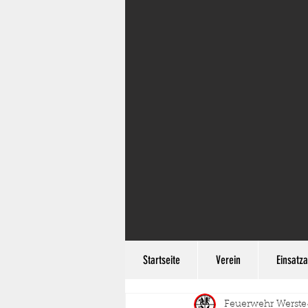
Startseite
Verein
Einsatza
Feuerwehr Werste