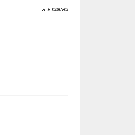
Alle ansehen