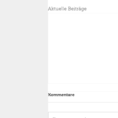
Aktuelle Beiträge
Kommentare