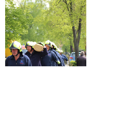
Impressionen vom Maibaum 
aufstellen. 