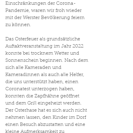
Einschränkungen der Corona-
Pandemie, waren wir froh wieder 
mit der Werster Bevölkerung feiern 
zu können.
Das Osterfeuer als grundsätzliche 
Auftaktveranstaltung im Jahr 2022 
konnte bei trocknem Wetter und 
Sonnenschein beginnen. Nach dem 
sich alle Kameraden und 
Kameradinnen als auch alle Helfer, 
die uns unterstützt haben, einen 
Coronatest unterzogen haben, 
konnten die Zapfhähne geöffnet 
und dem Grill eingeheizt werden. 
Der Osterhase hat es sich auch nicht 
nehmen lassen, den Kinder im Dorf 
einen Besuch abzustatten und eine 
kleine Aufmerksamkeit zu 