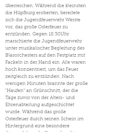
überreichen. Während die kleinsten 
die Hüpfburg eroberten, bereitete 
sich die Jugendfeuerwehr Werste 
vor, das große Osterfeuer zu 
entzünden. Gegen 18:30Uhr 
marschierte die Jugendfeuerwehr 
unter musikalischer Begleitung des 
Blasorchesters auf den Festplatz mit 
Fackeln in der Hand ein. Alle waren 
hoch konzentriert, um das Feuer 
zeitgleich zu entzünden. Nach 
wenigen Minuten brannte der große 
"Haufen" an Grünschnitt, der die 
Tage zuvor von der Alters- und 
Ehrenabteilung aufgeschichtet 
wurde. Während das große 
Osterfeuer durch seinen Schein im 
Hintergrund eine besondere 