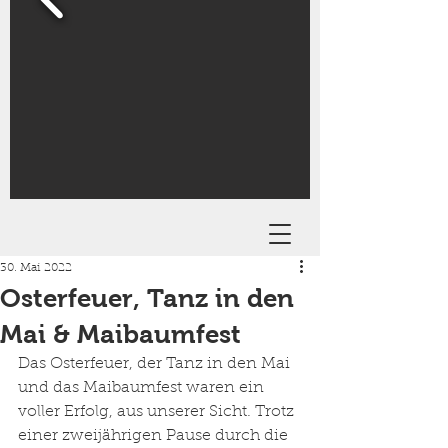
30. Mai 2022
Osterfeuer, Tanz in den
Mai & Maibaumfest
Das Osterfeuer, der Tanz in den Mai 
und das Maibaumfest waren ein 
voller Erfolg, aus unserer Sicht. Trotz 
einer zweijährigen Pause durch die 