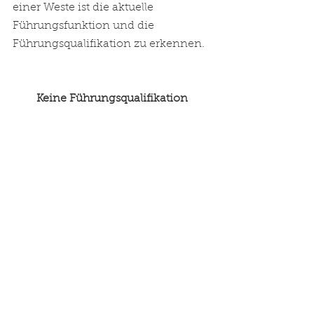
einer Weste ist die aktuelle 
Führungsfunktion und die 
Führungsqualifikation zu erkennen.
Keine Führungsqualifikation