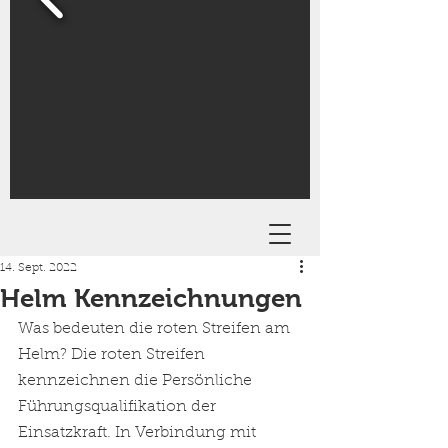
14. Sept. 2022
Helm Kennzeichnungen
Was bedeuten die roten Streifen am 
Helm? Die roten Streifen 
kennzeichnen die Persönliche 
Führungsqualifikation der 
Einsatzkraft. In Verbindung mit 