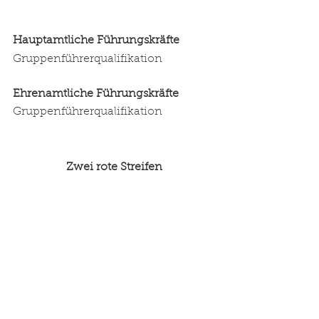
Hauptamtliche Führungskräfte 
Gruppenführerqualifikation
Ehrenamtliche Führungskräfte 
Gruppenführerqualifikation
Zwei rote Streifen