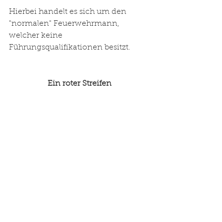
Hierbei handelt es sich um den 
"normalen" Feuerwehrmann, 
welcher keine 
Führungsqualifikationen besitzt.
Ein roter Streifen