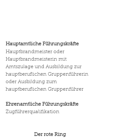
Hauptamtliche Führungskräfte  
Hauptbrandmeister oder 
Hauptbrandmeisterin mit 
Amtszulage und Ausbildung zur 
hauptberuflichen Gruppenführerin 
oder Ausbildung zum 
hauptberuflichen Gruppenführer 
Ehrenamtliche Führungskräfte 
Zugführerqualifikation
Der rote Ring