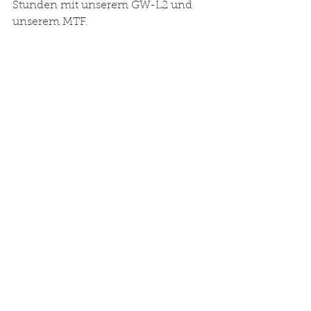
Stunden mit unserem GW-L2 und 
unserem MTF. 