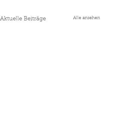
Alle ansehen
Aktuelle Beiträge
Kommentare