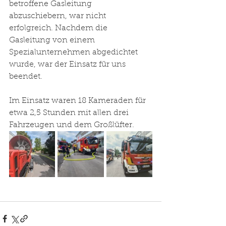
betroffene Gasleitung 
abzuschiebern, war nicht 
erfolgreich. Nachdem die 
Gasleitung von einem 
Spezialunternehmen abgedichtet 
wurde, war der Einsatz für uns 
beendet.
Im Einsatz waren 18 Kameraden für 
etwa 2,5 Stunden mit allen drei 
Fahrzeugen und dem Großlüfter.