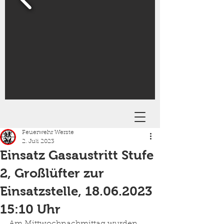
Feuerwehr Werste
2. Juli 2023
Einsatz Gasaustritt Stufe
2, Großlüfter zur
Einsatzstelle, 18.06.2023
15:10 Uhr