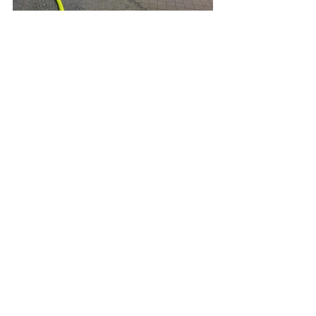
Alle ansehen
Aktuelle Beiträge