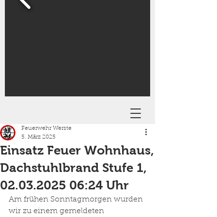
Feuerwehr Werste
5. März 2025
Einsatz Feuer Wohnhaus,
Dachstuhlbrand Stufe 1,
02.03.2025 06:24 Uhr
Am frühen Sonntagmorgen wurden 
wir zu einem gemeldeten 