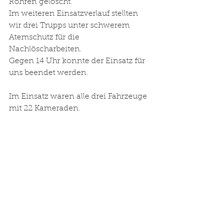
Rohren gelöscht. 
Im weiteren Einsatzverlauf stellten 
wir drei Trupps unter schwerem 
Atemschutz für die 
Nachlöscharbeiten. 
Gegen 14 Uhr konnte der Einsatz für 
uns beendet werden.
Im Einsatz waren alle drei Fahrzeuge 
mit 22 Kameraden.