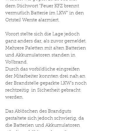
dem Stichwort "Feuer KFZ brennt 
vermutlich Batterie im LKW" in den 
Ortsteil Werste alarmiert. 
Vorort stellte sich die Lage jedoch 
ganz anders dar, als zuvor gemeldet. 
Mehrere Paletten mit alten Batterien 
und Akkumulatoren standen in 
Vollbrand. 
Durch das vorbildliche eingreifen 
der Mitarbeiter konnten drei nah an 
der Brandstelle geparkte LKW's noch 
rechtzeitig  in Sicherheit gebracht 
werden. 
Das Ablöschen des Brandguts 
gestaltete sich jedoch schwierig, da 
die Batterien und Akkumulatoren 