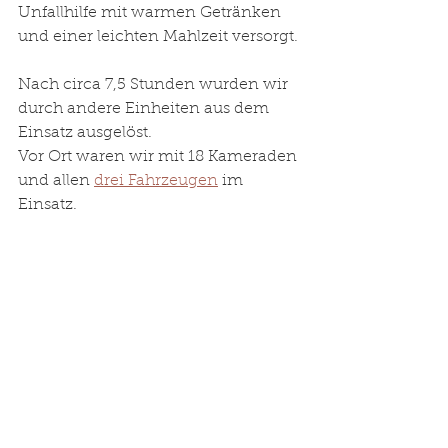
Unfallhilfe mit warmen Getränken 
und einer leichten Mahlzeit versorgt. 
Nach circa 7,5 Stunden wurden wir 
durch andere Einheiten aus dem 
Einsatz ausgelöst. 
Vor Ort waren wir mit 18 Kameraden 
und allen 
drei Fahrzeugen
 im 
Einsatz. 