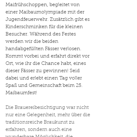
Maifrühschoppen, begleitet von 
einer Maibaumolympiade mit der 
Jugendfeuerwehr. Zusätzlich gibt es 
Kinderschminken für die kleinen 
Besucher. Während des Festes 
werden wir die beiden 
handabgefüllten Fässer verlosen. 
Kommt vorbei und erfahrt direkt vor 
Ort, wie ihr die Chance habt, eines 
dieser Fässer zu gewinnen! Seid 
dabei und erlebt einen Tag voller 
Spaß und Gemeinschaft beim 25. 
Maibaumfest!
Die Brauereibesichtigung war nicht 
nur eine Gelegenheit, mehr über die 
traditionsreiche Braukunst zu 
erfahren, sondern auch eine 