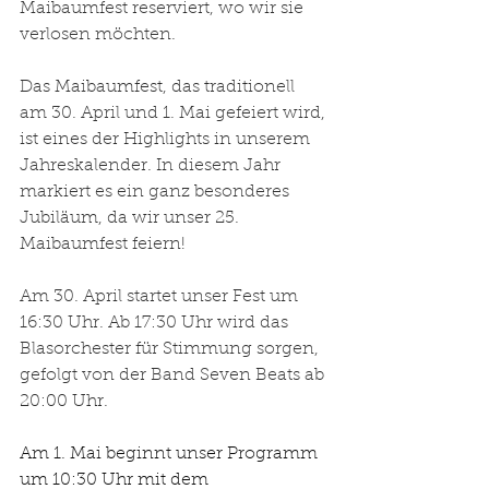
Maibaumfest reserviert, wo wir sie 
verlosen möchten.
Das Maibaumfest, das traditionell 
am 30. April und 1. Mai gefeiert wird, 
ist eines der Highlights in unserem 
Jahreskalender. In diesem Jahr 
markiert es ein ganz besonderes 
Jubiläum, da wir unser 25. 
Maibaumfest feiern!
Am 30. April startet unser Fest um 
16:30 Uhr. Ab 17:30 Uhr wird das 
Blasorchester für Stimmung sorgen, 
gefolgt von der Band Seven Beats ab 
20:00 Uhr.
Am 1. Mai beginnt unser Programm 
um 10:30 Uhr mit dem 