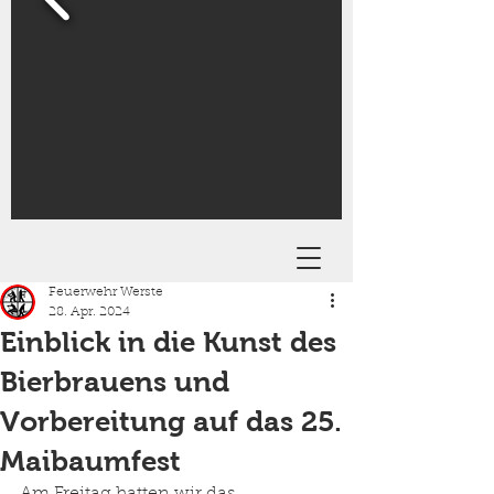
Feuerwehr Werste
28. Apr. 2024
Einblick in die Kunst des
Bierbrauens und
Vorbereitung auf das 25.
Maibaumfest