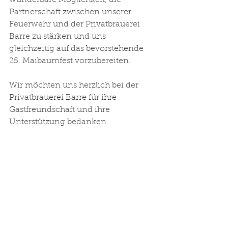
wunderbare Möglichkeit, die 
Partnerschaft zwischen unserer 
Feuerwehr und der Privatbrauerei 
Barre zu stärken und uns 
gleichzeitig auf das bevorstehende 
25. Maibaumfest vorzubereiten.
Wir möchten uns herzlich bei der 
Privatbrauerei Barre für ihre 
Gastfreundschaft und ihre 
Unterstützung bedanken. 