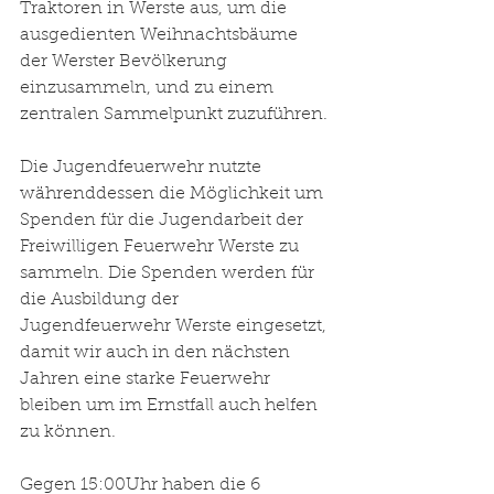
Traktoren in Werste aus, um die 
ausgedienten Weihnachtsbäume 
der Werster Bevölkerung 
einzusammeln, und zu einem 
zentralen Sammelpunkt zuzuführen.
Die Jugendfeuerwehr nutzte 
währenddessen die Möglichkeit um 
Spenden für die Jugendarbeit der 
Freiwilligen Feuerwehr Werste zu 
sammeln. Die Spenden werden für 
die Ausbildung der 
Jugendfeuerwehr Werste eingesetzt, 
damit wir auch in den nächsten 
Jahren eine starke Feuerwehr 
bleiben um im Ernstfall auch helfen 
zu können.
Gegen 15:00Uhr haben die 6 