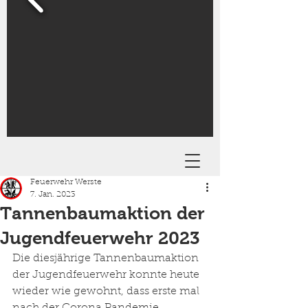
Feuerwehr Werste
7. Jan. 2023
Tannenbaumaktion der
Jugendfeuerwehr 2023
Die diesjährige Tannenbaumaktion 
der Jugendfeuerwehr konnte heute 
wieder wie gewohnt, dass erste mal 