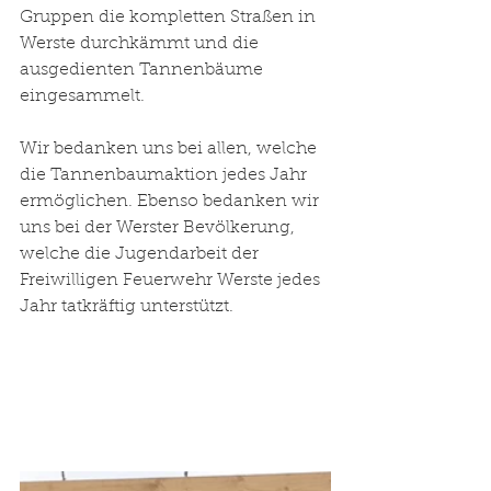
Gruppen die kompletten Straßen in 
Werste durchkämmt und die 
ausgedienten Tannenbäume 
eingesammelt.
Wir bedanken uns bei allen, welche 
die Tannenbaumaktion jedes Jahr 
ermöglichen. Ebenso bedanken wir 
uns bei der Werster Bevölkerung, 
welche die Jugendarbeit der 
Freiwilligen Feuerwehr Werste jedes 
Jahr tatkräftig unterstützt.