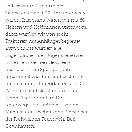
sodass wir mit Beginn des 
Tageslichtes ab 9:00 Uhr unterwegs 
waren. Insgesamt waren wir mit 60 
Helfern und Helferinnen unterwegs, 
dabei wurden wir von sechs 
Traktoren mit Anhänger begleitet. 
Zum Schluss wurden alle 
Jugendlichen der Jugendfeuerwehr 
mit einem kleinen Geschenk 
überrascht. Die Spenden, die 
gesammelt wurden, sind bestimmt 
für die eigene Jugendarbeit vor Ort. 
Wenn du nächstes Jahr auch auf 
einem Trecker mit im Dorf 
unterwegs sein möchtest, werde 
Mitglied der Löschgruppe Werste bei 
der Freiwilligen Feuerwehr Bad 
Oeynhausen.