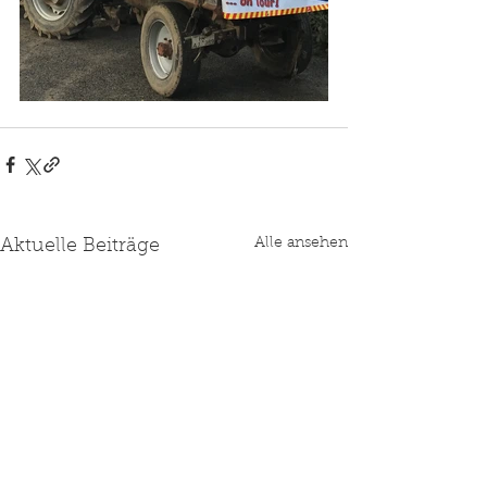
Alle ansehen
Aktuelle Beiträge