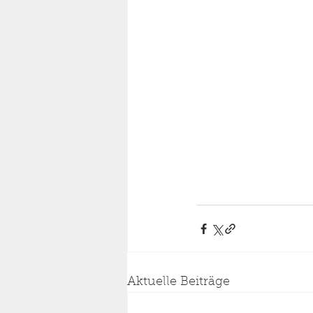
Aktuelle Beiträge