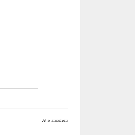
Alle ansehen