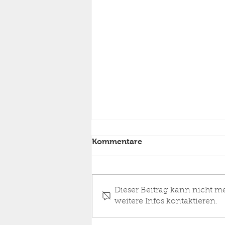
Kommentare
Dieser Beitrag kann nicht m
weitere Infos kontaktieren.
Einsatz Feuer Wohnhaus,