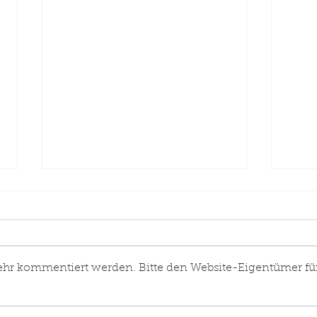
ehr kommentiert werden. Bitte den Website-Eigentümer fü
Neues
Eins