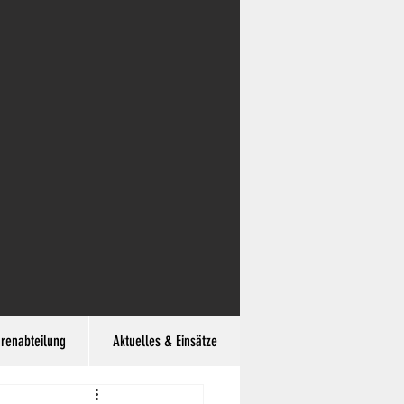
hrenabteilung
Aktuelles & Einsätze