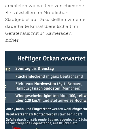
arbeiteten wir weitere verschiedene 
Einsatzstellen im Nördlichen 
Stadtgebiet ab. Dazu stellten wir eine 
dauerhafte Einsatzbereitschaft im 
Gerätehaus mit 34 Kameraden 
sicher. 