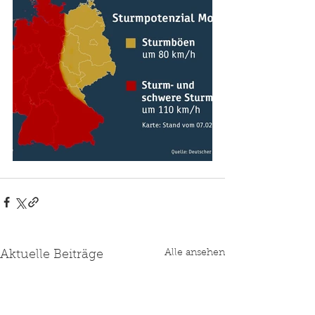
Alle ansehen
Aktuelle Beiträge