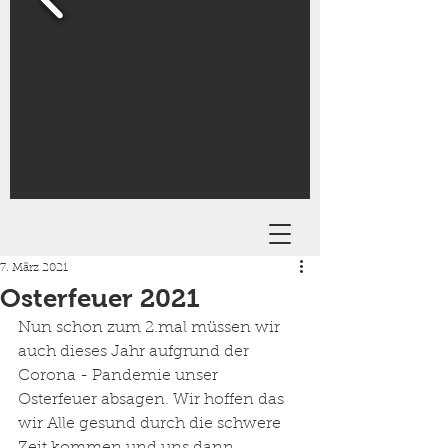
7. März 2021
Osterfeuer 2021
Nun schon zum 2.mal müssen wir 
auch dieses Jahr aufgrund der 
Corona - Pandemie unser 
Osterfeuer absagen. Wir hoffen das 
wir Alle gesund durch die schwere 