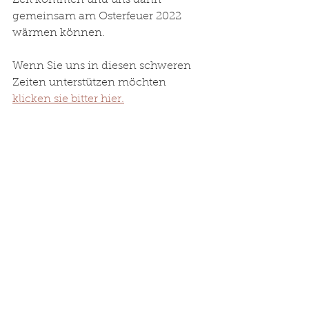
Zeit kommen und uns dann 
gemeinsam am Osterfeuer 2022 
wärmen können. 
Wenn Sie uns in diesen schweren 
Zeiten unterstützen möchten 
klicken sie bitter hier.