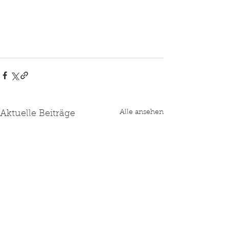
Alle ansehen
Aktuelle Beiträge