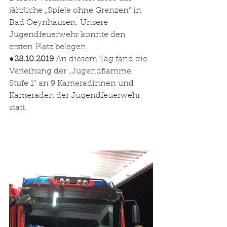
jährliche „Spiele ohne Grenzen“ in 
Bad Oeynhausen. Unsere 
Jugendfeuerwehr konnte den 
ersten Platz belegen. 
●
28.10.2019
 An diesem Tag fand die 
Verleihung der „Jugendflamme 
Stufe 1“ an 9 Kameradinnen und 
Kameraden der Jugendfeuerwehr 
statt.