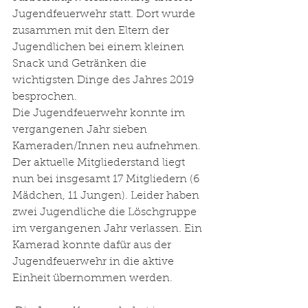
Jugendfeuerwehr statt. Dort wurde 
zusammen mit den Eltern der 
Jugendlichen bei einem kleinen 
Snack und Getränken die 
wichtigsten Dinge des Jahres 2019 
besprochen. 
Die Jugendfeuerwehr konnte im 
vergangenen Jahr sieben 
Kameraden/Innen neu aufnehmen. 
Der aktuelle Mitgliederstand liegt 
nun bei insgesamt 17 Mitgliedern (6 
Mädchen, 11 Jungen). Leider haben 
zwei Jugendliche die Löschgruppe 
im vergangenen Jahr verlassen. Ein 
Kamerad konnte dafür aus der 
Jugendfeuerwehr in die aktive 
Einheit übernommen werden.