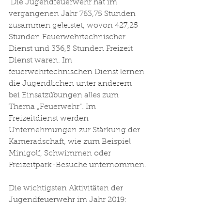
 Die Jugendfeuerwehr hat im 
vergangenen Jahr 763,75 Stunden 
zusammen geleistet, wovon 427,25 
Stunden Feuerwehrtechnischer 
Dienst und 336,5 Stunden Freizeit 
Dienst waren. Im 
feuerwehrtechnischen Dienst lernen 
die Jugendlichen unter anderem 
bei Einsatzübungen alles zum 
Thema „Feuerwehr“. Im 
Freizeitdienst werden 
Unternehmungen zur Stärkung der 
Kameradschaft, wie zum Beispiel 
Minigolf, Schwimmen oder 
Freizeitpark-Besuche unternommen.
Die wichtigsten Aktivitäten der 
Jugendfeuerwehr im Jahr 2019: