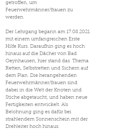
getroffen, um 
Feuerwehrmänner/frauen zu 
werden. 
Der Lehrgang begann am 17.08.2021 
mit einem umfangreichen Erste 
Hilfe Kurs. Daraufhin ging es hoch 
hinaus auf die Dächer von Bad 
Oeynhausen, hier stand das  Thema 
Retten, Selbstretten und Sichern auf 
dem Plan. Die herangehenden 
Feuerwehrmänner/frauen sind 
dabei in die Welt der Knoten und 
Stiche abgetaucht, und haben neue 
Fertigkeiten entwickelt. Als 
Belohnung ging es dafür bei 
strahlendem Sonnenschein mit der 
Drehleiter hoch hinaus. 