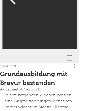
2. Okt. 2021
Grundausbildung mit
Bravur bestanden
Aktualisiert:
4. Okt. 2021
In den vergangen Wochen hat sich 
eine Gruppe von jungen Menschen 
immer wieder im Stadtteil Rehme 