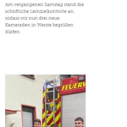
Am vergangenen Samstag stand die 
schriftliche Lernzielkontrolle an, 
sodass wir nun drei neue 
Kameraden in Werste begrüßen 
dürfen. 