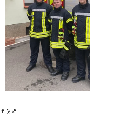
Alle ansehen