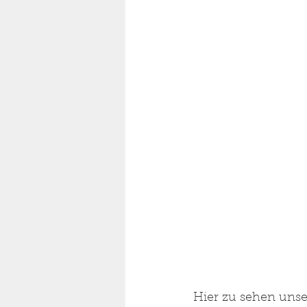
Hier zu sehen uns