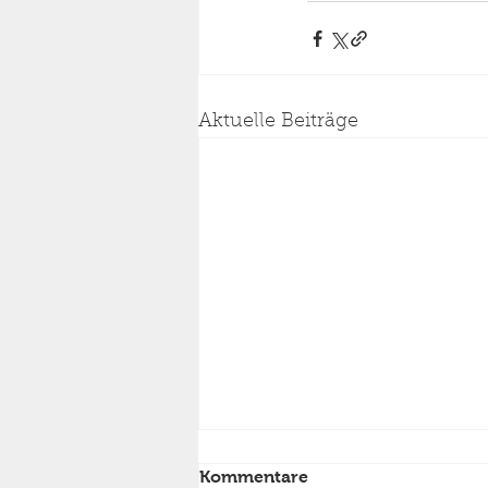
Aktuelle Beiträge
Kommentare