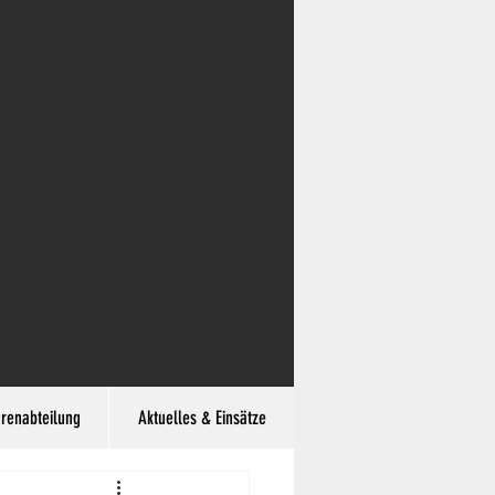
hrenabteilung
Aktuelles & Einsätze