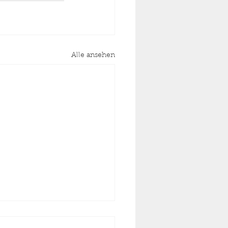
Alle ansehen