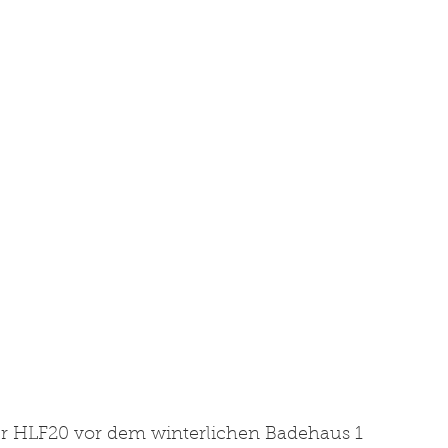
er HLF20 vor dem winterlichen Badehaus 1