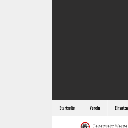
Startseite
Verein
Einsatza
Feuerwehr Werste