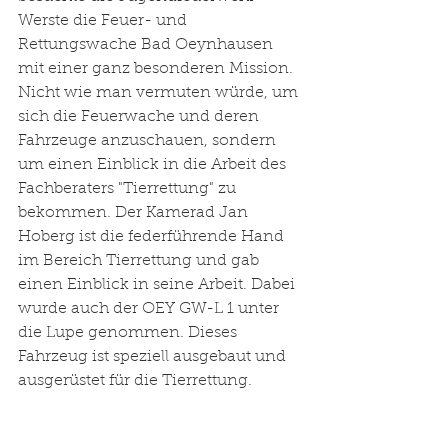
Werste die Feuer- und 
Rettungswache Bad Oeynhausen 
mit einer ganz besonderen Mission. 
Nicht wie man vermuten würde, um 
sich die Feuerwache und deren 
Fahrzeuge anzuschauen, sondern 
um einen Einblick in die Arbeit des 
Fachberaters "Tierrettung" zu 
bekommen. Der Kamerad Jan 
Hoberg ist die federführende Hand 
im Bereich Tierrettung und gab 
einen Einblick in seine Arbeit. Dabei 
wurde auch der OEY GW-L 1 unter 
die Lupe genommen. Dieses 
Fahrzeug ist speziell ausgebaut und 
ausgerüstet für die Tierrettung. 