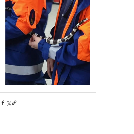
Alle ansehen
Aktuelle Beiträge