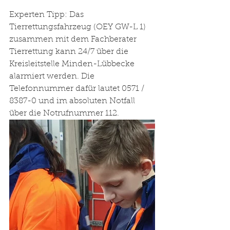
Experten Tipp: Das 
Tierrettungsfahrzeug (OEY GW-L 1) 
zusammen mit dem Fachberater 
Tierrettung kann 24/7 über die 
Kreisleitstelle Minden-Lübbecke 
alarmiert werden. Die 
Telefonnummer dafür lautet 0571 / 
8387-0 und im absoluten Notfall 
über die Notrufnummer 112.