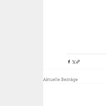
Aktuelle Beiträge