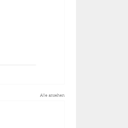
Alle ansehen