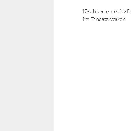
Nach ca. einer hal
Im Einsatz waren 