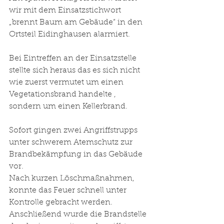
wir mit dem Einsatzstichwort 
„brennt Baum am Gebäude“ in den 
Ortsteil Eidinghausen alarmiert. 
Bei Eintreffen an der Einsatzstelle 
stellte sich heraus das es sich nicht 
wie zuerst vermutet um einen 
Vegetationsbrand handelte , 
sondern um einen Kellerbrand. 
Sofort gingen zwei Angriffstrupps 
unter schwerem Atemschutz zur 
Brandbekämpfung in das Gebäude 
vor.
Nach kurzen Löschmaßnahmen, 
konnte das Feuer schnell unter 
Kontrolle gebracht werden. 
Anschließend wurde die Brandstelle 