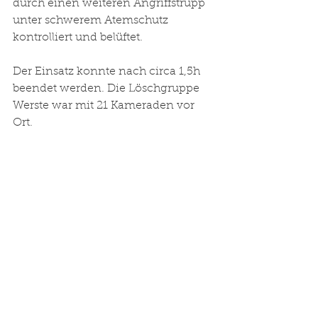
durch einen weiteren Angriffstrupp 
unter schwerem Atemschutz 
kontrolliert und belüftet. 
Der Einsatz konnte nach circa 1,5h 
beendet werden. Die Löschgruppe 
Werste war mit 21 Kameraden vor 
Ort. 