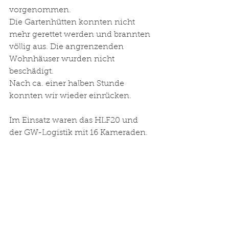
vorgenommen. 
Die Gartenhütten konnten nicht 
mehr gerettet werden und brannten 
völlig aus. Die angrenzenden 
Wohnhäuser wurden nicht 
beschädigt. 
Nach ca. einer halben Stunde 
konnten wir wieder einrücken.
Im Einsatz waren das HLF20 und 
der GW-Logistik mit 16 Kameraden.