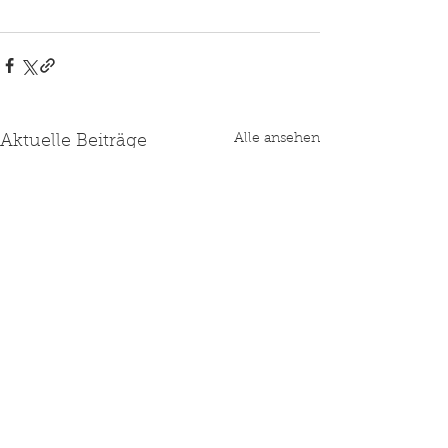
Alle ansehen
Aktuelle Beiträge