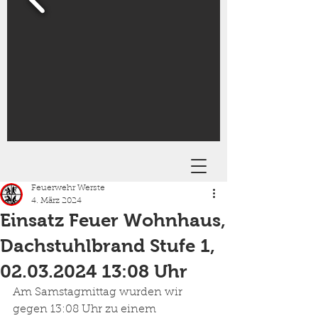
Feuerwehr Werste
4. März 2024
Einsatz Feuer Wohnhaus,
Dachstuhlbrand Stufe 1,
02.03.2024 13:08 Uhr
Am Samstagmittag wurden wir 
gegen 13:08 Uhr zu einem 