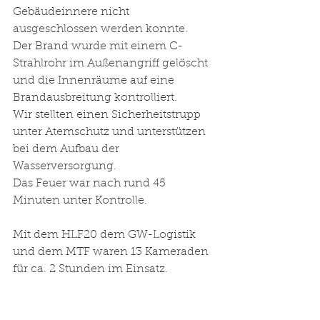
Gebäudeinnere nicht 
ausgeschlossen werden konnte. 
Der Brand wurde mit einem C-
Strahlrohr im Außenangriff gelöscht 
und die Innenräume auf eine 
Brandausbreitung kontrolliert. 
Wir stellten einen Sicherheitstrupp 
unter Atemschutz und unterstützen 
bei dem Aufbau der 
Wasserversorgung. 
Das Feuer war nach rund 45 
Minuten unter Kontrolle.
Mit dem HLF20 dem GW-Logistik 
und dem MTF waren 13 Kameraden 
für ca. 2 Stunden im Einsatz.