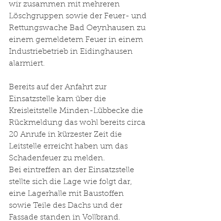
wir zusammen mit mehreren 
Löschgruppen sowie der Feuer- und 
Rettungswache Bad Oeynhausen zu 
einem gemeldetem Feuer in einem 
Industriebetrieb in Eidinghausen 
alarmiert. 
Bereits auf der Anfahrt zur 
Einsatzstelle kam über die 
Kreisleitstelle Minden-Lübbecke die 
Rückmeldung das wohl bereits circa 
20 Anrufe in kürzester Zeit die 
Leitstelle erreicht haben um das 
Schadenfeuer zu melden.  
Bei eintreffen an der Einsatzstelle 
stellte sich die Lage wie folgt dar, 
eine Lagerhalle mit Baustoffen 
sowie Teile des Dachs und der 
Fassade standen in Vollbrand. 