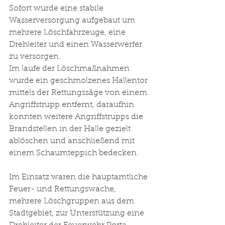
Sofort wurde eine stabile 
Wasserversorgung aufgebaut um 
mehrere Löschfahrzeuge, eine 
Drehleiter und einen Wasserwerfer 
zu versorgen. 
Im laufe der Löschmaßnahmen 
wurde ein geschmolzenes Hallentor 
mittels der Rettungssäge von einem 
Angriffstrupp entfernt, daraufhin 
konnten weitere Angriffstrupps die 
Brandstellen in der Halle gezielt 
ablöschen und anschließend mit 
einem Schaumteppich bedecken. 
Im Einsatz waren die hauptamtliche 
Feuer- und Rettungswache, 
mehrere Löschgruppen aus dem 
Stadtgebiet, zur Unterstützung eine 