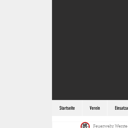
Startseite
Verein
Einsatza
Feuerwehr Werste