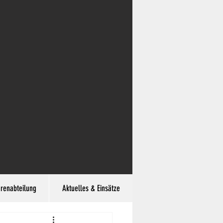
hrenabteilung
Aktuelles & Einsätze