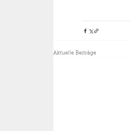
Aktuelle Beiträge