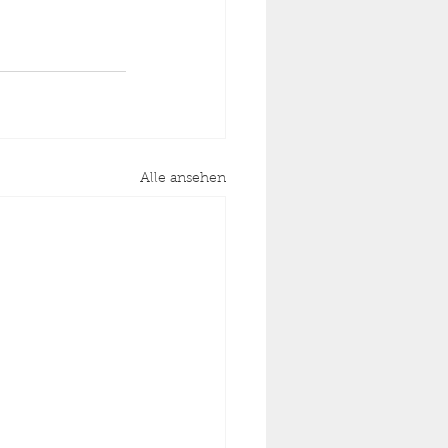
Alle ansehen