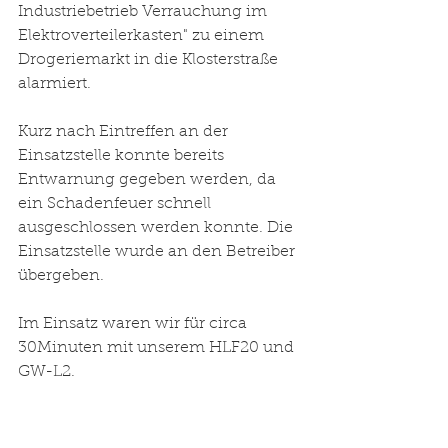
Industriebetrieb Verrauchung im 
Elektroverteilerkasten" zu einem 
Drogeriemarkt in die Klosterstraße 
alarmiert. 
Kurz nach Eintreffen an der 
Einsatzstelle konnte bereits 
Entwarnung gegeben werden, da 
ein Schadenfeuer schnell 
ausgeschlossen werden konnte. Die 
Einsatzstelle wurde an den Betreiber 
übergeben. 
Im Einsatz waren wir für circa 
30Minuten mit unserem HLF20 und 
GW-L2. 