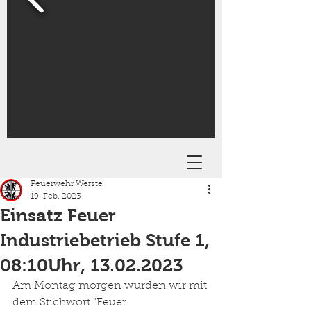
Feuerwehr Werste
19. Feb. 2023
Einsatz Feuer
Industriebetrieb Stufe 1,
08:10Uhr, 13.02.2023
Am Montag morgen wurden wir mit 
dem Stichwort "Feuer 