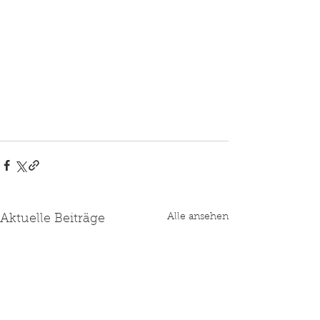
Alle ansehen
Aktuelle Beiträge