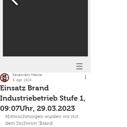
Feuerwehr Werste
3. Apr. 2023
Einsatz Brand
Industriebetrieb Stufe 1,
09:07Uhr, 29.03.2023
Mittwochmorgen wurden wir mit 
dem Stichwort "Brand 