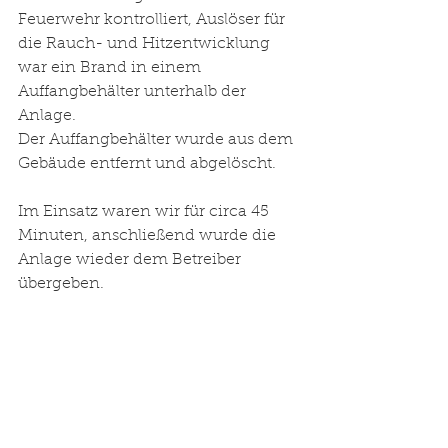
Feuerwehr kontrolliert, Auslöser für 
die Rauch- und Hitzentwicklung 
war ein Brand in einem 
Auffangbehälter unterhalb der 
Anlage. 
Der Auffangbehälter wurde aus dem 
Gebäude entfernt und abgelöscht. 
Im Einsatz waren wir für circa 45 
Minuten, anschließend wurde die 
Anlage wieder dem Betreiber 
übergeben. 