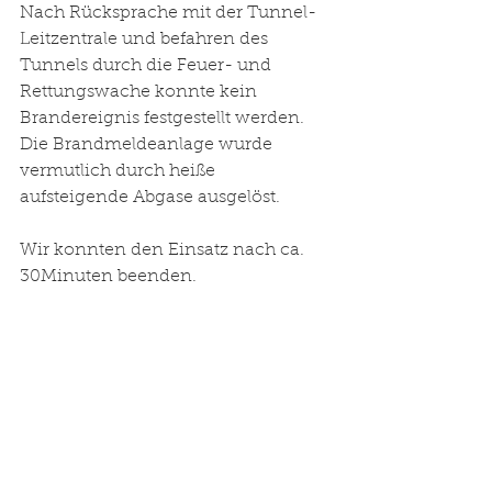
Nach Rücksprache mit der Tunnel-
Leitzentrale und befahren des 
Tunnels durch die Feuer- und 
Rettungswache konnte kein 
Brandereignis festgestellt werden. 
Die Brandmeldeanlage wurde 
vermutlich durch heiße 
aufsteigende Abgase ausgelöst. 
Wir konnten den Einsatz nach ca. 
30Minuten beenden. 