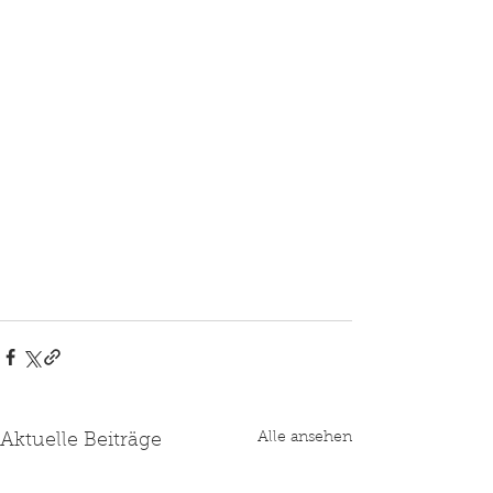
Alle ansehen
Aktuelle Beiträge