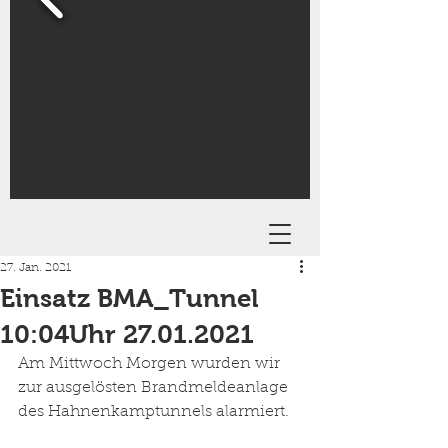
27. Jan. 2021
Einsatz BMA_Tunnel
10:04Uhr 27.01.2021
Am Mittwoch Morgen wurden wir 
zur ausgelösten Brandmeldeanlage 
des Hahnenkamptunnels alarmiert. 