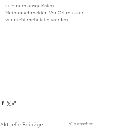
zu einem ausgelösten 
Heimrauchmelder. Vor Ort mussten 
wir nicht mehr tätig werden.
Alle ansehen
Aktuelle Beiträge