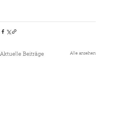
Alle ansehen
Aktuelle Beiträge