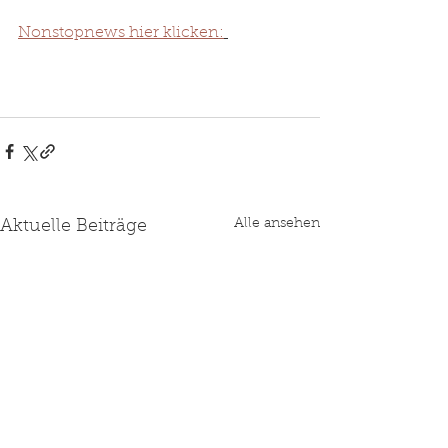
Nonstopnews hier klicken:
Alle ansehen
Aktuelle Beiträge