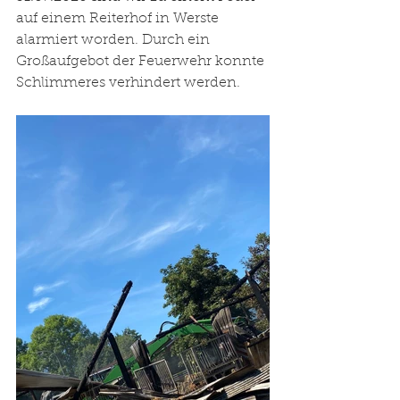
auf einem Reiterhof in Werste 
alarmiert worden. Durch ein 
Großaufgebot der Feuerwehr konnte 
Schlimmeres verhindert werden. 