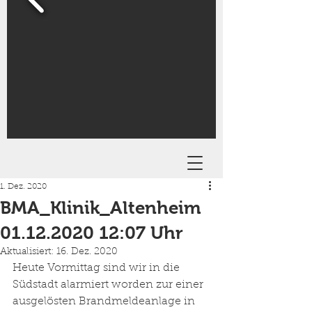
1. Dez. 2020
BMA_Klinik_Altenheim
01.12.2020 12:07 Uhr
Aktualisiert:
16. Dez. 2020
Heute Vormittag sind wir in die 
Südstadt alarmiert worden zur einer 
ausgelösten Brandmeldeanlage in 