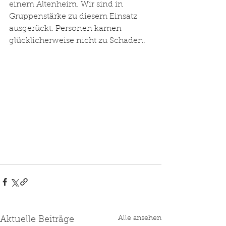
einem Altenheim. Wir sind in 
Gruppenstärke zu diesem Einsatz 
ausgerückt. Personen kamen 
glücklicherweise nicht zu Schaden. 
Alle ansehen
Aktuelle Beiträge