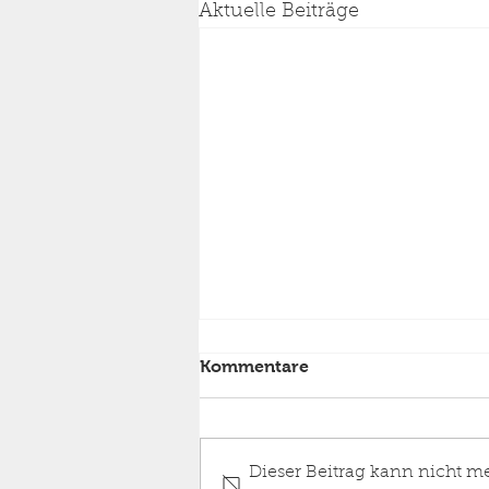
Aktuelle Beiträge
Kommentare
Dieser Beitrag kann nicht m