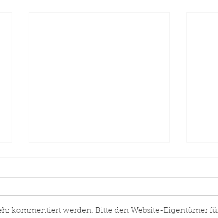
ehr kommentiert werden. Bitte den Website-Eigentümer fü