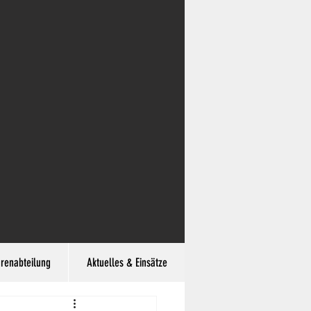
hrenabteilung
Aktuelles & Einsätze