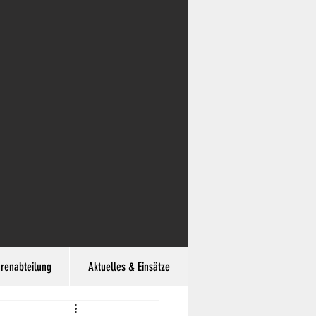
hrenabteilung
Aktuelles & Einsätze