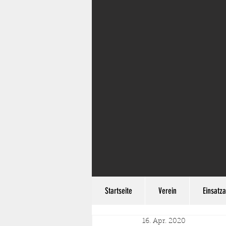
Startseite
Verein
Einsatza
16. Apr. 2020