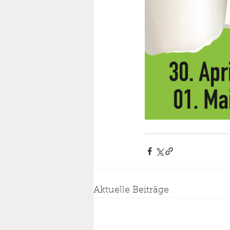
Aktuelle Beiträge