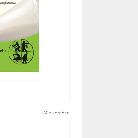
Alle ansehen