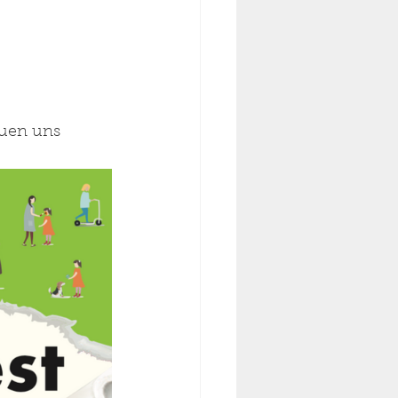
uen uns 