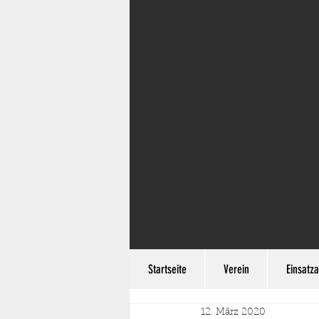
Startseite
Verein
Einsatza
12. März 2020