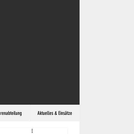
hrenabteilung
Aktuelles & Einsätze