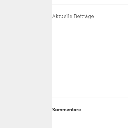
Aktuelle Beiträge
Kommentare