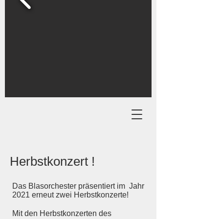
Herbstkonzert !
Das Blasorchester präsentiert im Jahr
2021 erneut zwei Herbstkonzerte!
Mit den Herbstkonzerten des