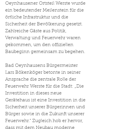
Oeynhausener Ortsteil Werste wurde 
ein bedeutender Meilenstein für die 
örtliche Infrastruktur und die 
Sicherheit der Bevölkerung gesetzt. 
Zahlreiche Gäste aus Politik, 
Verwaltung und Feuerwehr waren 
gekommen, um den offiziellen 
Baubeginn gemeinsam zu begehen.
Bad Oeynhausens Bürgermeister 
Lars Bökenköger betonte in seiner 
Ansprache die zentrale Rolle der 
Feuerwehr Werste für die Stadt: „Die 
Investition in dieses neue 
Gerätehaus ist eine Investition in die 
Sicherheit unserer Bürgerinnen und 
Bürger sowie in die Zukunft unserer 
Feuerwehr.“ Zugleich hob er hervor, 
dass mit dem Neubau moderne 