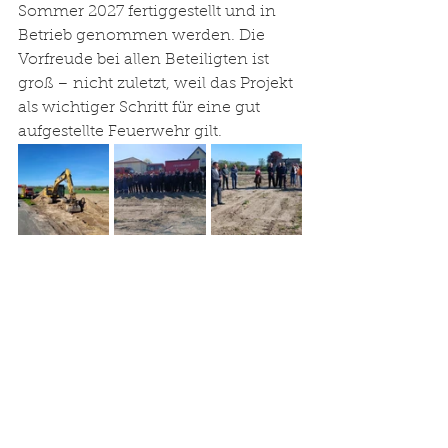
Sommer 2027 fertiggestellt und in 
Betrieb genommen werden. Die 
Vorfreude bei allen Beteiligten ist 
groß – nicht zuletzt, weil das Projekt 
als wichtiger Schritt für eine gut 
aufgestellte Feuerwehr gilt.