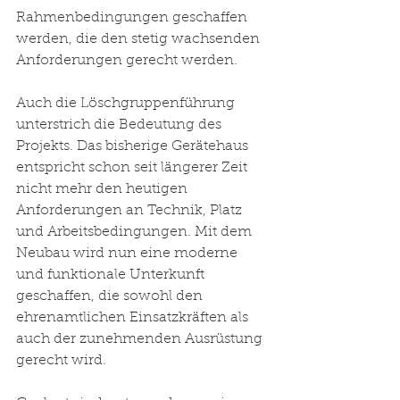
Rahmenbedingungen geschaffen 
werden, die den stetig wachsenden 
Anforderungen gerecht werden.
Auch die Löschgruppenführung 
unterstrich die Bedeutung des 
Projekts. Das bisherige Gerätehaus 
entspricht schon seit längerer Zeit 
nicht mehr den heutigen 
Anforderungen an Technik, Platz 
und Arbeitsbedingungen. Mit dem 
Neubau wird nun eine moderne 
und funktionale Unterkunft 
geschaffen, die sowohl den 
ehrenamtlichen Einsatzkräften als 
auch der zunehmenden Ausrüstung 
gerecht wird.