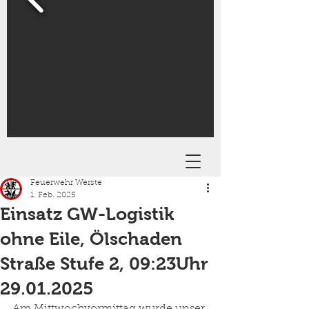
Feuerwehr Werste
1. Feb. 2025
Einsatz GW-Logistik
ohne Eile, Ölschaden
Straße Stufe 2, 09:23Uhr
29.01.2025