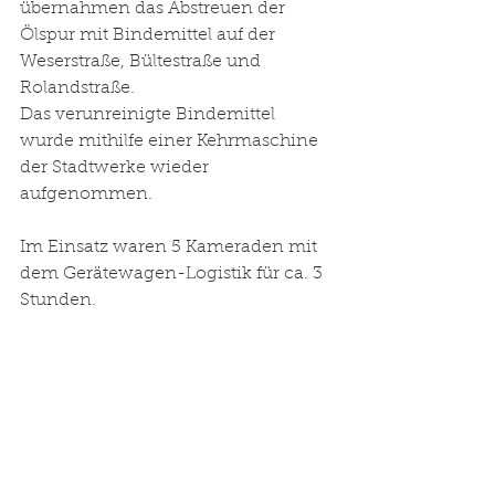
übernahmen das Abstreuen der 
Ölspur mit Bindemittel auf der 
Weserstraße, Bültestraße und 
Rolandstraße. 
Das verunreinigte Bindemittel 
wurde mithilfe einer Kehrmaschine 
der Stadtwerke wieder 
aufgenommen. 
Im Einsatz waren 5 Kameraden mit 
dem Gerätewagen-Logistik für ca. 3 
Stunden.