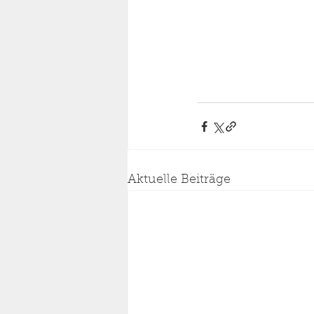
Aktuelle Beiträge