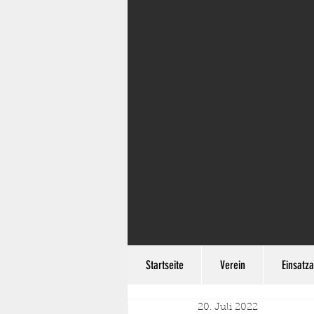
Startseite
Verein
Einsatza
20. Juli 2022