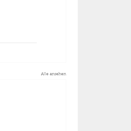
Alle ansehen