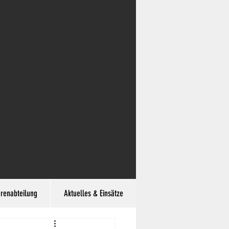
hrenabteilung
Aktuelles & Einsätze