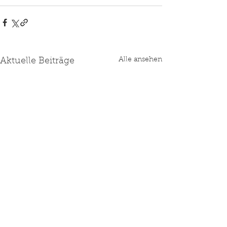
Alle ansehen
Aktuelle Beiträge