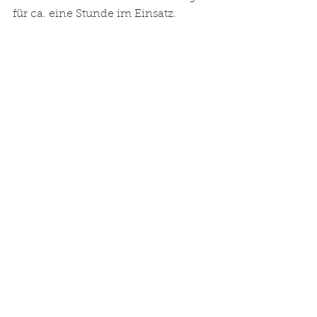
für ca. eine Stunde im Einsatz.