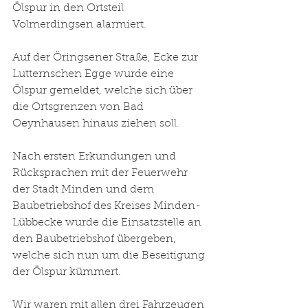
Ölspur in den Ortsteil 
Volmerdingsen alarmiert.
Auf der Öringsener Straße, Ecke zur 
Lutternschen Egge wurde eine 
Ölspur gemeldet, welche sich über 
die Ortsgrenzen von Bad 
Oeynhausen hinaus ziehen soll. 
Nach ersten Erkundungen und 
Rücksprachen mit der Feuerwehr 
der Stadt Minden und dem 
Baubetriebshof des Kreises Minden-
Lübbecke wurde die Einsatzstelle an 
den Baubetriebshof übergeben, 
welche sich nun um die Beseitigung 
der Ölspur kümmert.
Wir waren mit allen drei Fahrzeugen 