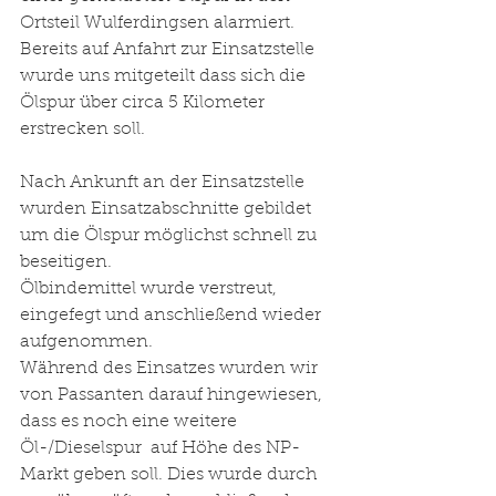
Ortsteil Wulferdingsen alarmiert. 
Bereits auf Anfahrt zur Einsatzstelle 
wurde uns mitgeteilt dass sich die 
Ölspur über circa 5 Kilometer 
erstrecken soll. 
Nach Ankunft an der Einsatzstelle 
wurden Einsatzabschnitte gebildet 
um die Ölspur möglichst schnell zu 
beseitigen. 
Ölbindemittel wurde verstreut, 
eingefegt und anschließend wieder 
aufgenommen. 
Während des Einsatzes wurden wir 
von Passanten darauf hingewiesen, 
dass es noch eine weitere 
Öl-/Dieselspur  auf Höhe des NP-
Markt geben soll. Dies wurde durch 