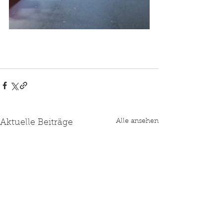
Alle ansehen
Aktuelle Beiträge