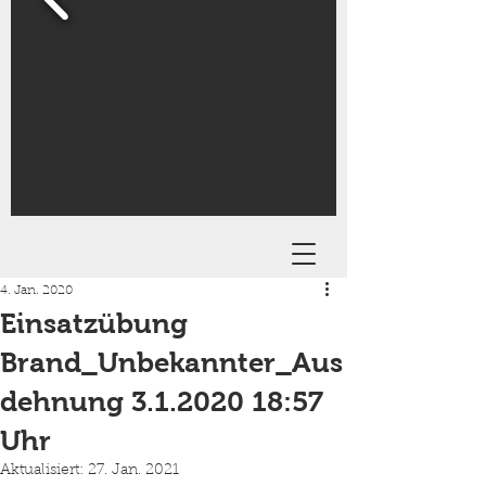
4. Jan. 2020
Einsatzübung
Brand_Unbekannter_Aus
dehnung 3.1.2020 18:57
Uhr
Aktualisiert:
27. Jan. 2021