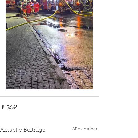
Alle ansehen
Aktuelle Beiträge