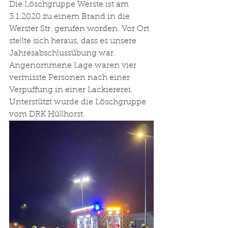
Die Löschgruppe Werste ist am 
3.1.2020 zu einem Brand in die 
Werster Str. gerufen worden. Vor Ort 
stellte sich heraus, dass es unsere 
Jahresabschlussübung war. 
Angenommene Lage waren vier 
vermisste Personen nach einer 
Verpuffung in einer Lackiererei. 
Unterstützt wurde die Löschgruppe 
vom DRK Hüllhorst. 