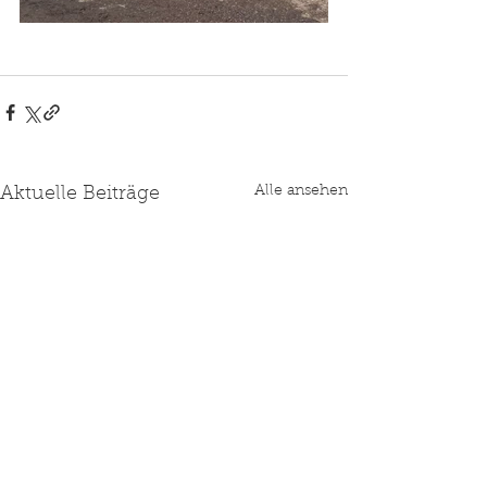
Alle ansehen
Aktuelle Beiträge