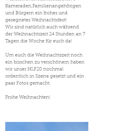
Kameraden,Familienangehörigen 
und Bürgern ein frohes und 
gesegnetes Weihnachtsfest! 
Wir sind natürlich auch während 
der Weihnachtszeit 24 Stunden an 7 
Tagen die Woche für euch da! 
Um euch die Weihnachtszeit noch 
ein bisschen zu verschönern haben 
wir unser HLF20 nochmal 
ordentlich in Szene gesetzt und ein 
paar Fotos gemacht. 
Frohe Weihnachten! 