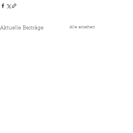
Alle ansehen
Aktuelle Beiträge