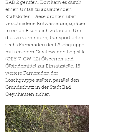
BAB 2 gerufen. Dort kam es durch 
einen Unfall zu auslaufenden 
Kraftstoffen. Diese drohten über 
verschiedene Entwässerungsgräben 
in einen Fischteich zu laufen. Um 
dies zu verhindern, transportierten 
sechs Kameraden der Löschgruppe 
mit unserem Gerätewagen Logistik 
(OEY-7-GW-L2) Ölsperren und 
Ölbindemittel zur Einsatzstelle. 18 
weitere Kameraden der 
Löschgruppe stellten parallel den 
Grundschutz in der Stadt Bad 
Oeynhausen sicher. 