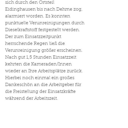
sich durch den Ortsteil 
Eidinghausen bis nach Dehme zog, 
alarmiert worden. Es konnten 
punktuelle Verunreinigungen durch 
Dieselkraftstoff festgestellt werden. 
Der zum Einsatzzeitpunkt 
herrschende Regen ließ die 
Verunreinigung größer erscheinen. 
Nach gut 1,5 Stunden Einsatzzeit 
kehrten die Kameraden/Innen 
wieder an Ihre Arbeitsplätze zurück. 
Hierbei noch einmal ein großes 
Dankeschön an die Arbeitgeber für 
die Freistellung der Einsatzkräfte 
während der Arbeitszeit.