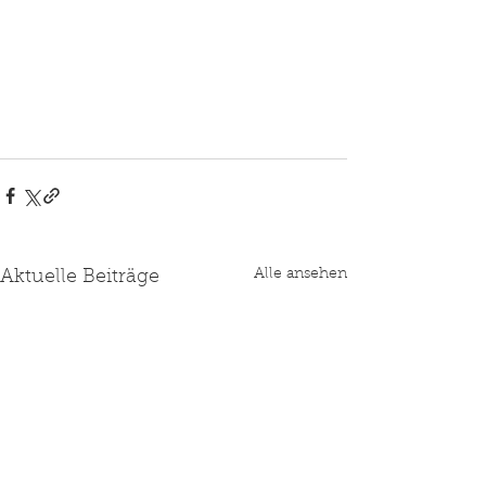
Alle ansehen
Aktuelle Beiträge