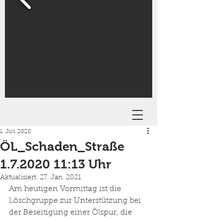
1. Juli 2020
ÖL_Schaden_Straße
1.7.2020 11:13 Uhr
Aktualisiert:
27. Jan. 2021
Am heutigen Vormittag ist die 
Löschgruppe zur Unterstützung bei 
der Beseitigung einer Ölspur, die 